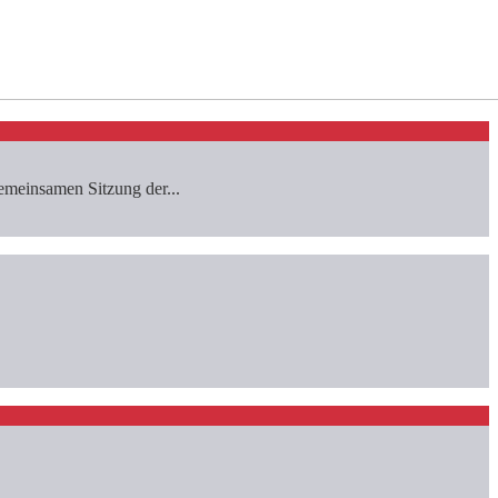
emeinsamen Sitzung der...