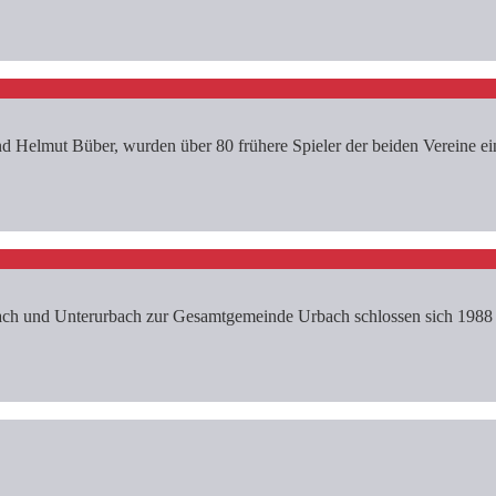
 Helmut Büber, wurden über 80 frühere Spieler der beiden Vereine ein
h und Unterurbach zur Gesamtgemeinde Urbach schlossen sich 1988 