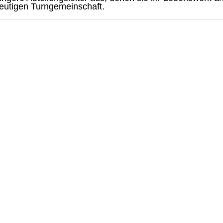
eutigen Turngemeinschaft.