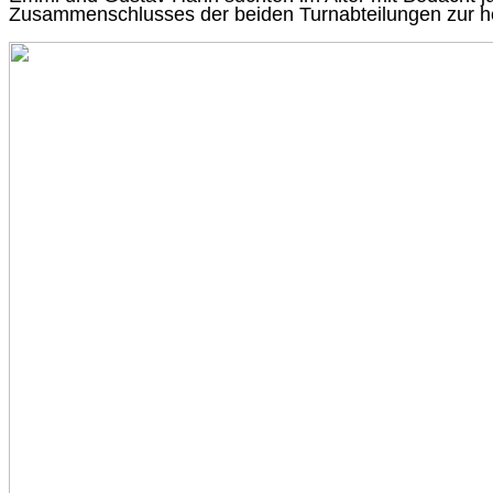
Zusammenschlusses der beiden Turnabteilungen zur h