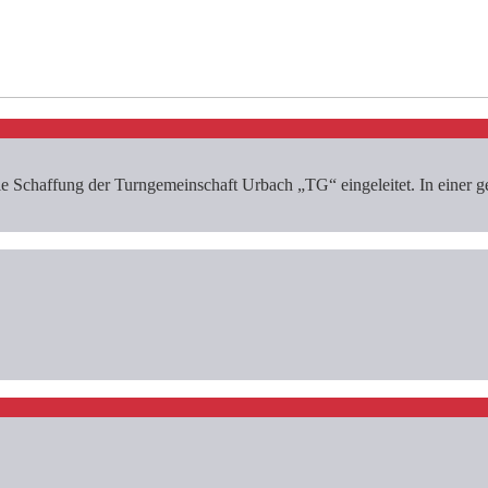
 Schaffung der Turngemeinschaft Urbach „TG“ eingeleitet. In einer g