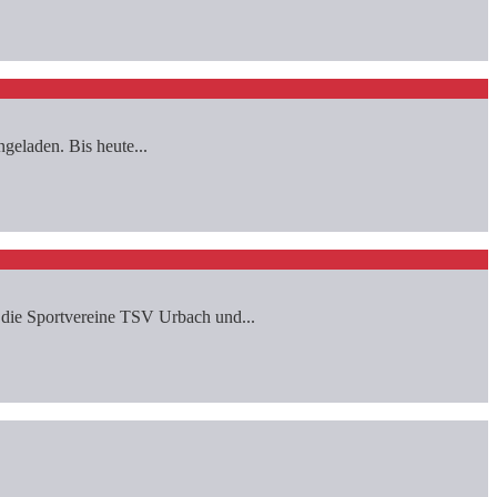
geladen. Bis heute...
die Sportvereine TSV Urbach und...