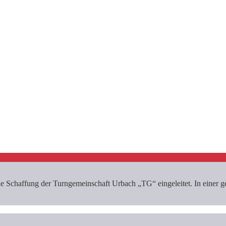
 Schaffung der Turngemeinschaft Urbach „TG“ eingeleitet. In einer g