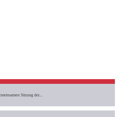
emeinsamen Sitzung der...