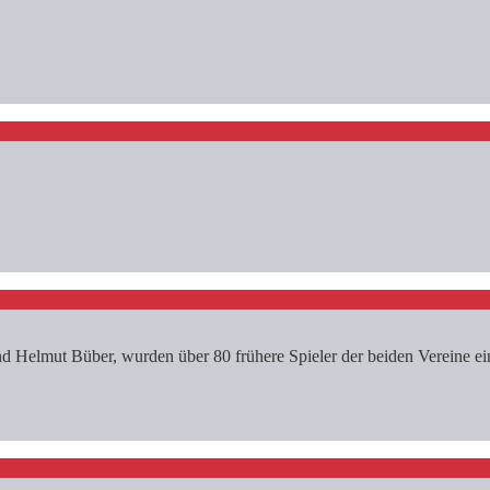
 Helmut Büber, wurden über 80 frühere Spieler der beiden Vereine ein