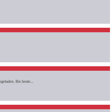
geladen. Bis heute...