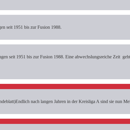
gen seit 1951 bis zur Fusion 1988.
gen seit 1951 bis zur Fusion 1988. Eine abwechslungsreiche Zeit geht
eblatt)Endlich nach langen Jahren in der Kreisliga A sind sie nun Meis