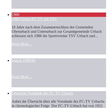
1988
1988 Fusion FC-TV mit TSV
18 Jahre nach dem Zusammenschluss der Gemeinden
Oberurbach und Unterurbach zur Gesamtgemeinde Urbach
schlossen sich 1988 die Sportvereine TSV Urbach und...
Read More ...
Saison 1988/89
Read More ...
Übersicht Vorstände des FC-TV Urbach
Anbei die Übersicht über alle Vorstände des FC-TV Urbachs
in chronologischer Folge Der FC-TV-Urbach hat von 1921