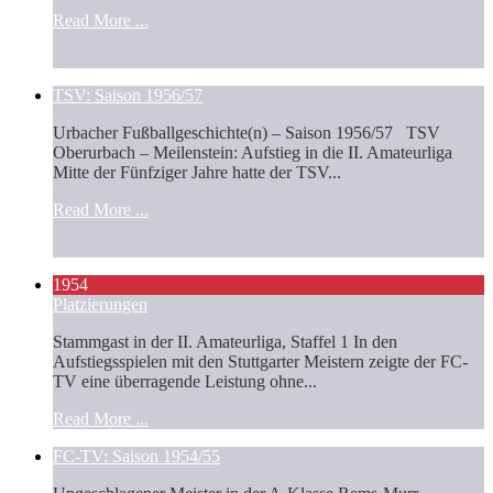
Read More ...
TSV: Saison 1956/57
Urbacher Fußballgeschichte(n) – Saison 1956/57 TSV
Oberurbach – Meilenstein: Aufstieg in die II. Amateurliga
Mitte der Fünfziger Jahre hatte der TSV...
Read More ...
1954
Platzierungen
Stammgast in der II. Amateurliga, Staffel 1 In den
Aufstiegsspielen mit den Stuttgarter Meistern zeigte der FC-
TV eine überragende Leistung ohne...
Read More ...
FC-TV: Saison 1954/55