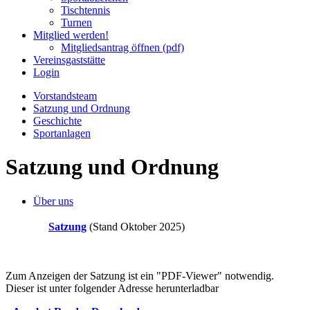
Tischtennis
Turnen
Mitglied werden!
Mitgliedsantrag öffnen (pdf)
Vereinsgaststätte
Login
Vorstandsteam
Satzung und Ordnung
Geschichte
Sportanlagen
Satzung und Ordnung
Über uns
Satzung
(Stand Oktober 2025)
Zum Anzeigen der Satzung ist ein "PDF-Viewer" notwendig.
Dieser ist unter folgender Adresse herunterladbar